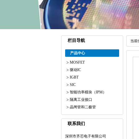
栏目导航
当前
产品中心
MOSFET
驱动IC
IGBT
SIC
智能功率模块（IPM）
隔离工业接口
晶闸管和二极管
联系我们
深圳市齐芯电子有限公司